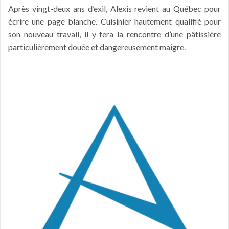
Après vingt-deux ans d’exil, Alexis revient au Québec pour
écrire une page blanche. Cuisinier hautement qualifié pour
son nouveau travail, il y fera la rencontre d’une pâtissière
particulièrement douée et dangereusement maigre.