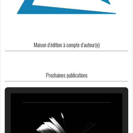
Maison d’édition à compte d’auteur(e)
Prochaines publications