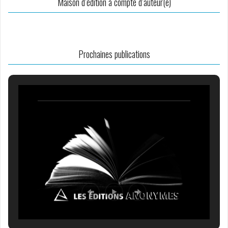
Maison d’édition à compte d’auteur(e)
Prochaines publications