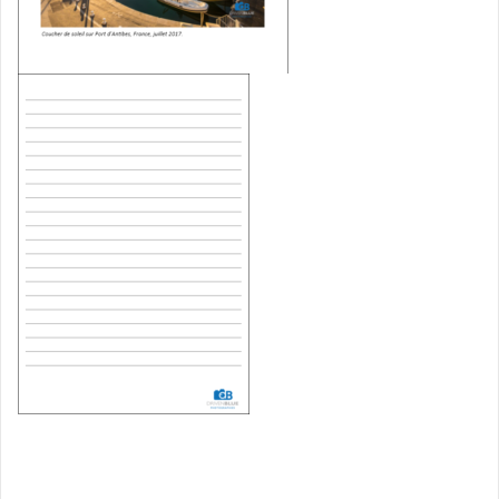
Navigation