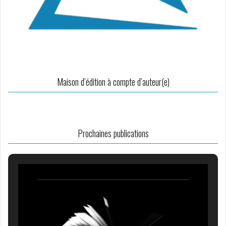
Maison d’édition à compte d’auteur(e)
Prochaines publications