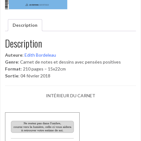
Description
Description
Auteure
:
Edith Bordeleau
Genre
: Carnet de notes et dessins avec pensées positives
Format
: 210 pages – 15x22cm
Sortie
: 04 février 2018
INTÉRIEUR DU CARNET