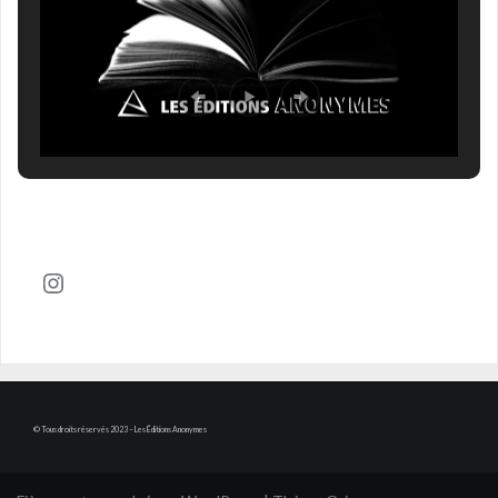
Compte Instagram
© Tous droits réservés 2023 – Les Éditions Anonymes