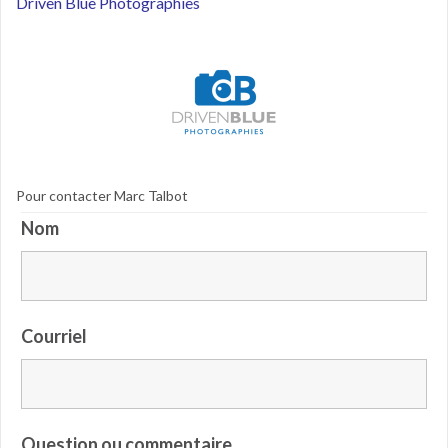
Driven Blue Photographies
Pour contacter Marc Talbot
Nom
Courriel
Question ou commentaire