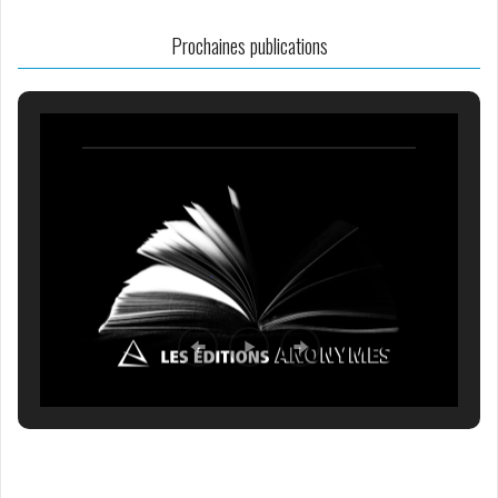
Prochaines publications