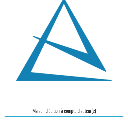
Maison d’édition à compte d’auteur(e)