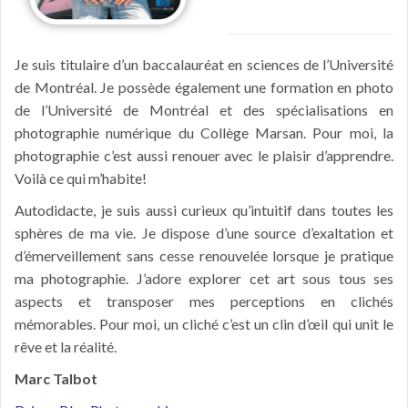
É
Je suis titulaire d’un baccalauréat en sciences de l’Université
de Montréal. Je possède également une formation en photo
de l’Université de Montréal et des spécialisations en
photographie numérique du Collège Marsan. Pour moi, la
photographie c’est aussi renouer avec le plaisir d’apprendre.
Voilà ce qui m’habite!
Autodidacte, je suis aussi curieux qu’intuitif dans toutes les
sphères de ma vie. Je dispose d’une source d’exaltation et
d’émerveillement sans cesse renouvelée lorsque je pratique
ma photographie. J’adore explorer cet art sous tous ses
aspects et transposer mes perceptions en clichés
mémorables. Pour moi, un cliché c’est un clin d’œil qui unit le
rêve et la réalité.
Marc Talbot