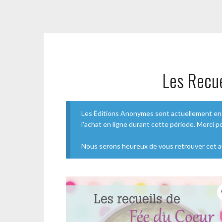
Les Recue
Les Éditions Anonymes sont actuellement en 
l'achat en ligne durant cette période. Merci 
Nous serons heureux de vous retrouver cet 