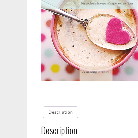
Description
Description