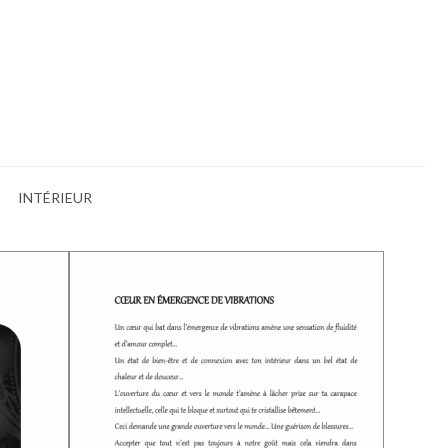
INTÉRIEUR