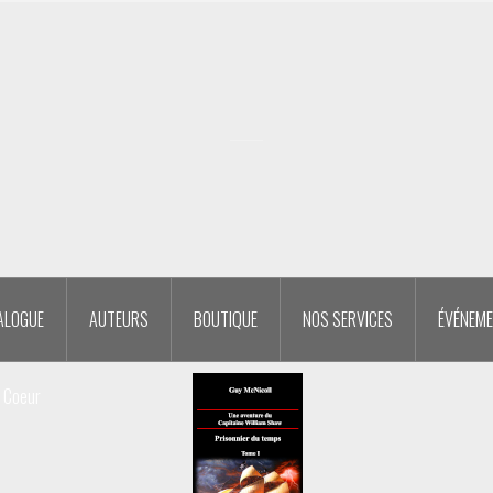
ALOGUE
AUTEURS
BOUTIQUE
NOS SERVICES
ÉVÉNEM
u Coeur