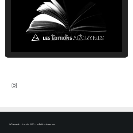
Compte Instagram
© Tous droits réservés 2023 – Les Éditions Anonymes