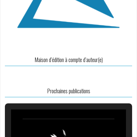
Maison d’édition à compte d’auteur(e)
Prochaines publications