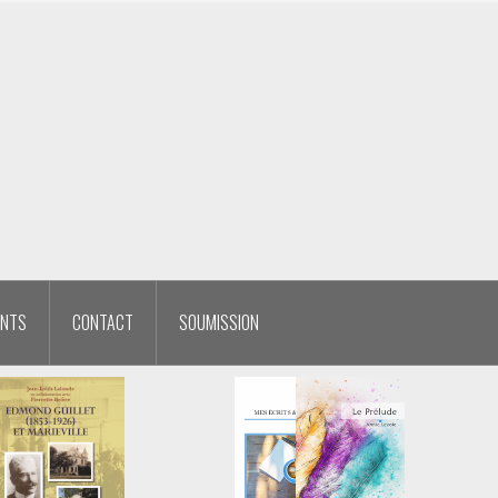
ENTS
CONTACT
SOUMISSION