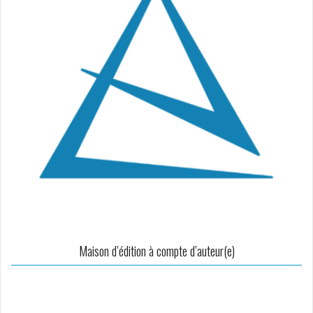
Maison d’édition à compte d’auteur(e)