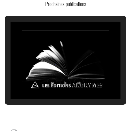
Prochaines publications