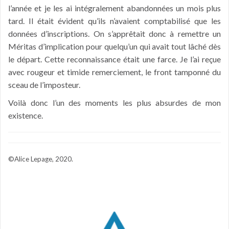
l’année et je les ai intégralement abandonnées un mois plus
tard. Il était évident qu’ils n’avaient comptabilisé que les
données d’inscriptions. On s’apprêtait donc à remettre un
Méritas d’implication pour quelqu’un qui avait tout lâché dès
le départ. Cette reconnaissance était une farce. Je l’ai reçue
avec rougeur et timide remerciement, le front tamponné du
sceau de l’imposteur.
Voilà donc l’un des moments les plus absurdes de mon
existence.
©Alice Lepage, 2020.