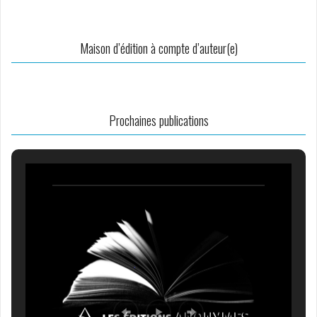
Maison d’édition à compte d’auteur(e)
Prochaines publications