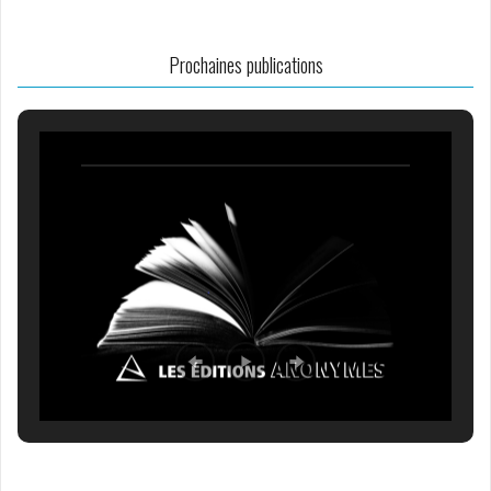
Prochaines publications