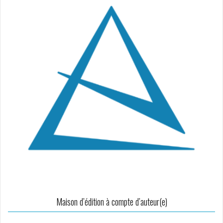
Maison d’édition à compte d’auteur(e)