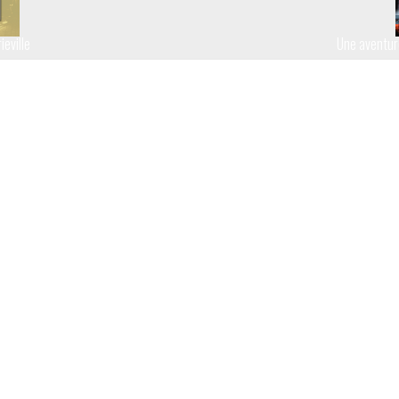
ieville
Une aventur