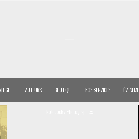
ALOGUE
AUTEURS
BOUTIQUE
NOS SERVICES
ÉVÉNEM
Notebook / Photographies