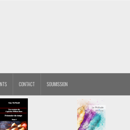
ENTS
CONTACT
SOUMISSION