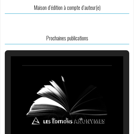
Maison d’édition à compte d’auteur(e)
Prochaines publications